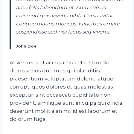
arcu felis bibendum ut. Arcu cursus
euismod quis viverra nibh. Cursus vitae
congue mauris rhoncus. Faucibus ornare
suspendisse sed nisi lacus sed viverra.
John Doe
At vero eos et accusamus et iusto odio
dignissimos ducimus qui blanditiis
praesentium voluptatum deleniti atque
corrupti quos dolores et quas molestias
excepturi sint occaecati cupiditate non
provident, similique sunt in culpa qui officia
deserunt mollitia animi, id est laborum et
dolorum fuga.