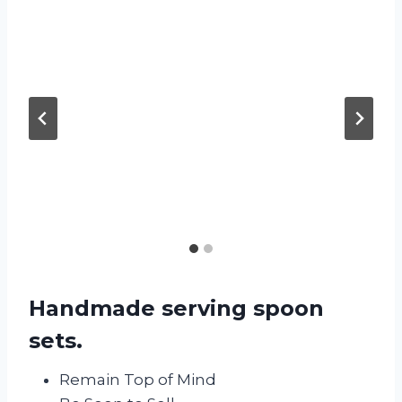
Handmade serving spoon
sets
.
Remain Top of Mind