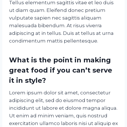
Tellus elementum sagittis vitae et leo duis
ut diam quam. Eleifend donec pretium
vulputate sapien nec sagittis aliquam
malesuada bibendum. At risus viverra
adipiscing at in tellus. Duis at tellus at urna
condimentum mattis pellentesque.
What is the point in making
great food if you can’t serve
it in style?
Lorem ipsum dolor sit amet, consectetur
adipiscing elit, sed do eiusmod tempor
incididunt ut labore et dolore magna aliqua.
Ut enim ad minim veniam, quis nostrud
exercitation ullamco laboris nisi ut aliquip ex