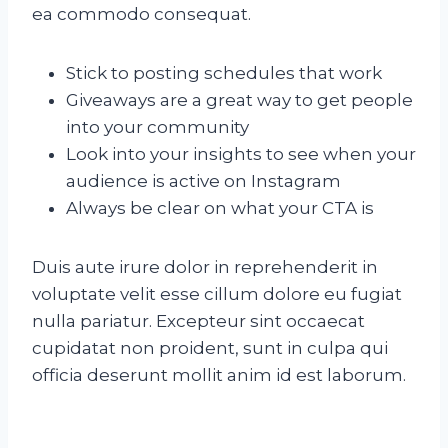
ea commodo consequat.
Stick to posting schedules that work
Giveaways are a great way to get people
into your community
Look into your insights to see when your
audience is active on Instagram
Always be clear on what your CTA is
Duis aute irure dolor in reprehenderit in
voluptate velit esse cillum dolore eu fugiat
nulla pariatur. Excepteur sint occaecat
cupidatat non proident, sunt in culpa qui
officia deserunt mollit anim id est laborum.