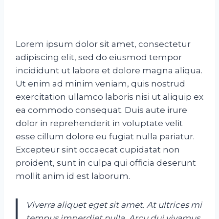
Lorem ipsum dolor sit amet, consectetur
adipiscing elit, sed do eiusmod tempor
incididunt ut labore et dolore magna aliqua.
Ut enim ad minim veniam, quis nostrud
exercitation ullamco laboris nisi ut aliquip ex
ea commodo consequat. Duis aute irure
dolor in reprehenderit in voluptate velit
esse cillum dolore eu fugiat nulla pariatur.
Excepteur sint occaecat cupidatat non
proident, sunt in culpa qui officia deserunt
mollit anim id est laborum.
Viverra aliquet eget sit amet. At ultrices mi
tempus imperdiet nulla. Arcu dui vivamus